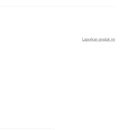
Laporkan produk ini