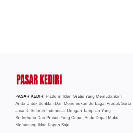
PASAR KEDIRI
Platform Iklan Gratis Yang Memudahkan
Anda Untuk Beriklan Dan Menemukan Berbagai Produk Serta
Jasa Di Seluruh Indonesia. Dengan Tampilan Yang
Sederhana Dan Proses Yang Cepat, Anda Dapat Mulai
Memasang Iklan Kapan Saja.