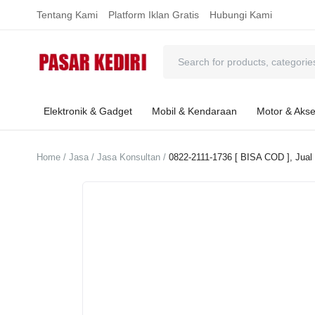
Tentang Kami
Platform Iklan Gratis
Hubungi Kami
Elektronik & Gadget
Mobil & Kendaraan
Motor & Akse
Home
Jasa
Jasa Konsultan
0822-2111-1736 [ BISA COD ], Jual