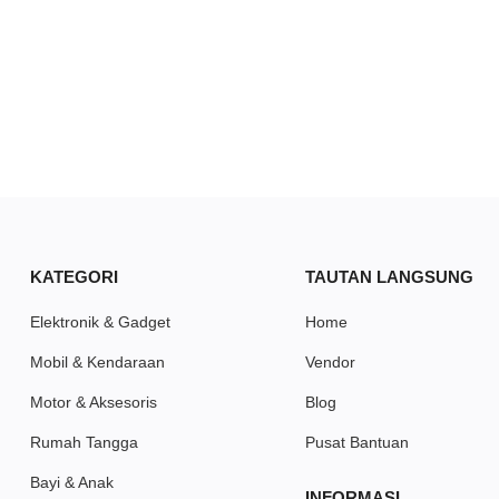
KATEGORI
TAUTAN LANGSUNG
Elektronik & Gadget
Home
Mobil & Kendaraan
Vendor
Motor & Aksesoris
Blog
Rumah Tangga
Pusat Bantuan
Bayi & Anak
INFORMASI