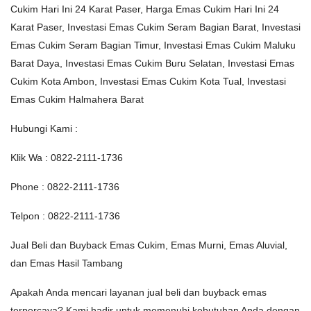
Cukim Hari Ini 24 Karat Paser, Harga Emas Cukim Hari Ini 24
Karat Paser, Investasi Emas Cukim Seram Bagian Barat, Investasi
Emas Cukim Seram Bagian Timur, Investasi Emas Cukim Maluku
Barat Daya, Investasi Emas Cukim Buru Selatan, Investasi Emas
Cukim Kota Ambon, Investasi Emas Cukim Kota Tual, Investasi
Emas Cukim Halmahera Barat
Hubungi Kami :
Klik Wa : 0822-2111-1736
Phone : 0822-2111-1736
Telpon : 0822-2111-1736
Jual Beli dan Buyback Emas Cukim, Emas Murni, Emas Aluvial,
dan Emas Hasil Tambang
Apakah Anda mencari layanan jual beli dan buyback emas
terpercaya? Kami hadir untuk memenuhi kebutuhan Anda dengan