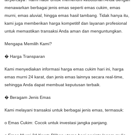
menawarkan berbagai jenis emas seperti emas cukim, emas
murni, emas aluvial, hingga emas hasil tambang. Tidak hanya itu,
kami juga memberikan harga kompetitif dan layanan profesional
untuk memastikan transaksi Anda aman dan menguntungkan.
Mengapa Memilih Kami?
� Harga Transparan
Kami menyediakan informasi harga emas cukim hari ini, harga
emas murni 24 karat, dan jenis emas lainnya secara real-time,
sehingga Anda dapat membuat keputusan terbaik.
� Beragam Jenis Emas
Kami melayani transaksi untuk berbagai jenis emas, termasuk:
o Emas Cukim: Cocok untuk investasi jangka panjang.