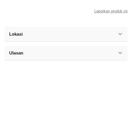
Laporkan produk ini
Lokasi
Ulasan