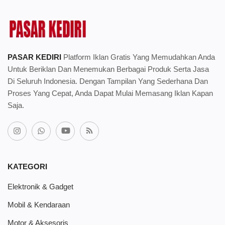
PASAR KEDIRI
Platform Iklan Gratis Yang Memudahkan Anda
Untuk Beriklan Dan Menemukan Berbagai Produk Serta Jasa
Di Seluruh Indonesia. Dengan Tampilan Yang Sederhana Dan
Proses Yang Cepat, Anda Dapat Mulai Memasang Iklan Kapan
Saja.
KATEGORI
Elektronik & Gadget
Mobil & Kendaraan
Motor & Aksesoris