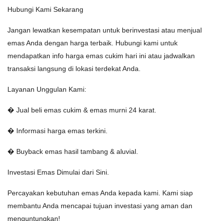
Hubungi Kami Sekarang
Jangan lewatkan kesempatan untuk berinvestasi atau menjual
emas Anda dengan harga terbaik. Hubungi kami untuk
mendapatkan info harga emas cukim hari ini atau jadwalkan
transaksi langsung di lokasi terdekat Anda.
Layanan Unggulan Kami:
� Jual beli emas cukim & emas murni 24 karat.
� Informasi harga emas terkini.
� Buyback emas hasil tambang & aluvial.
Investasi Emas Dimulai dari Sini.
Percayakan kebutuhan emas Anda kepada kami. Kami siap
membantu Anda mencapai tujuan investasi yang aman dan
menguntungkan!