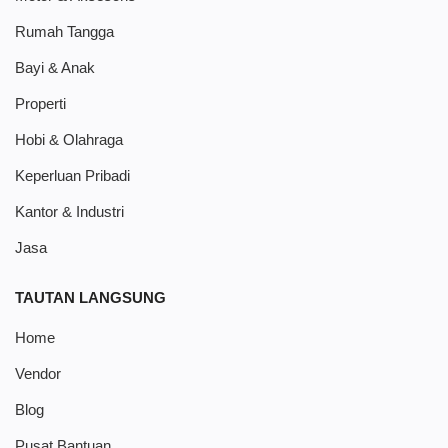
Rumah Tangga
Bayi & Anak
Properti
Hobi & Olahraga
Keperluan Pribadi
Kantor & Industri
Jasa
TAUTAN LANGSUNG
Home
Vendor
Blog
Pusat Bantuan