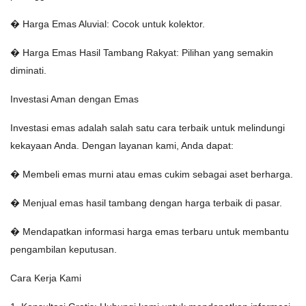
� Harga Emas Aluvial: Cocok untuk kolektor.
� Harga Emas Hasil Tambang Rakyat: Pilihan yang semakin
diminati.
Investasi Aman dengan Emas
Investasi emas adalah salah satu cara terbaik untuk melindungi
kekayaan Anda. Dengan layanan kami, Anda dapat:
� Membeli emas murni atau emas cukim sebagai aset berharga.
� Menjual emas hasil tambang dengan harga terbaik di pasar.
� Mendapatkan informasi harga emas terbaru untuk membantu
pengambilan keputusan.
Cara Kerja Kami