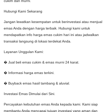
cukim dan murni.
Hubungi Kami Sekarang
Jangan lewatkan kesempatan untuk berinvestasi atau menjual
emas Anda dengan harga terbaik. Hubungi kami untuk
mendapatkan info harga emas cukim hari ini atau jadwalkan
transaksi langsung di lokasi terdekat Anda.
Layanan Unggulan Kami:
� Jual beli emas cukim & emas murni 24 karat.
� Informasi harga emas terkini.
� Buyback emas hasil tambang & aluvial.
Investasi Emas Dimulai dari Sini.
Percayakan kebutuhan emas Anda kepada kami. Kami siap
membantu Anda mencapai tujuan investasi yang aman dan