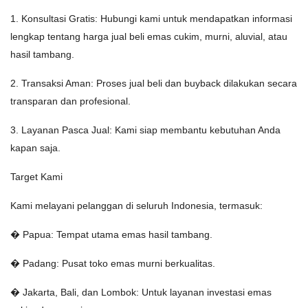
1. Konsultasi Gratis: Hubungi kami untuk mendapatkan informasi
lengkap tentang harga jual beli emas cukim, murni, aluvial, atau
hasil tambang.
2. Transaksi Aman: Proses jual beli dan buyback dilakukan secara
transparan dan profesional.
3. Layanan Pasca Jual: Kami siap membantu kebutuhan Anda
kapan saja.
Target Kami
Kami melayani pelanggan di seluruh Indonesia, termasuk:
� Papua: Tempat utama emas hasil tambang.
� Padang: Pusat toko emas murni berkualitas.
� Jakarta, Bali, dan Lombok: Untuk layanan investasi emas