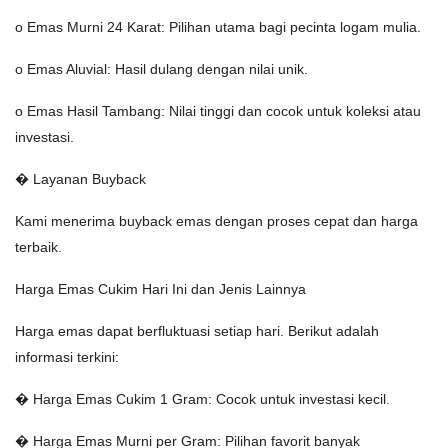
o Emas Murni 24 Karat: Pilihan utama bagi pecinta logam mulia.
o Emas Aluvial: Hasil dulang dengan nilai unik.
o Emas Hasil Tambang: Nilai tinggi dan cocok untuk koleksi atau
investasi.
� Layanan Buyback
Kami menerima buyback emas dengan proses cepat dan harga
terbaik.
Harga Emas Cukim Hari Ini dan Jenis Lainnya
Harga emas dapat berfluktuasi setiap hari. Berikut adalah
informasi terkini:
� Harga Emas Cukim 1 Gram: Cocok untuk investasi kecil.
� Harga Emas Murni per Gram: Pilihan favorit banyak