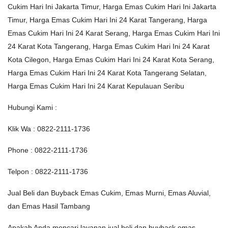
Cukim Hari Ini Jakarta Timur, Harga Emas Cukim Hari Ini Jakarta
Timur, Harga Emas Cukim Hari Ini 24 Karat Tangerang, Harga
Emas Cukim Hari Ini 24 Karat Serang, Harga Emas Cukim Hari Ini
24 Karat Kota Tangerang, Harga Emas Cukim Hari Ini 24 Karat
Kota Cilegon, Harga Emas Cukim Hari Ini 24 Karat Kota Serang,
Harga Emas Cukim Hari Ini 24 Karat Kota Tangerang Selatan,
Harga Emas Cukim Hari Ini 24 Karat Kepulauan Seribu
Hubungi Kami :
Klik Wa : 0822-2111-1736
Phone : 0822-2111-1736
Telpon : 0822-2111-1736
Jual Beli dan Buyback Emas Cukim, Emas Murni, Emas Aluvial,
dan Emas Hasil Tambang
Apakah Anda mencari layanan jual beli dan buyback emas