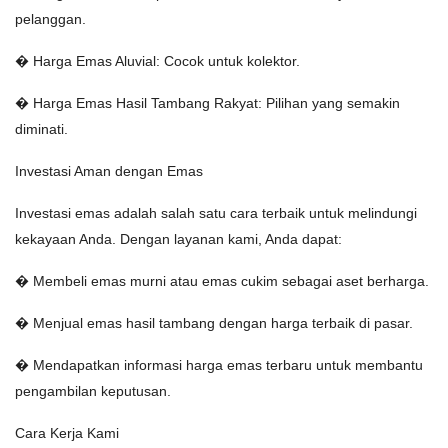
pelanggan.
� Harga Emas Aluvial: Cocok untuk kolektor.
� Harga Emas Hasil Tambang Rakyat: Pilihan yang semakin
diminati.
Investasi Aman dengan Emas
Investasi emas adalah salah satu cara terbaik untuk melindungi
kekayaan Anda. Dengan layanan kami, Anda dapat:
� Membeli emas murni atau emas cukim sebagai aset berharga.
� Menjual emas hasil tambang dengan harga terbaik di pasar.
� Mendapatkan informasi harga emas terbaru untuk membantu
pengambilan keputusan.
Cara Kerja Kami