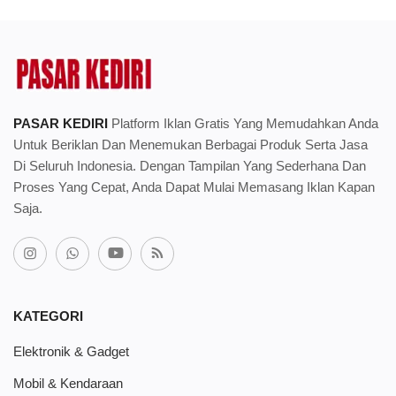
PASAR KEDIRI
Platform Iklan Gratis Yang Memudahkan Anda
Untuk Beriklan Dan Menemukan Berbagai Produk Serta Jasa
Di Seluruh Indonesia. Dengan Tampilan Yang Sederhana Dan
Proses Yang Cepat, Anda Dapat Mulai Memasang Iklan Kapan
Saja.
KATEGORI
Elektronik & Gadget
Mobil & Kendaraan