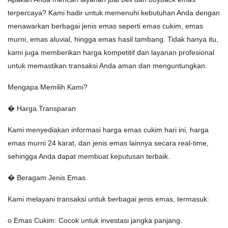
terpercaya? Kami hadir untuk memenuhi kebutuhan Anda dengan
menawarkan berbagai jenis emas seperti emas cukim, emas
murni, emas aluvial, hingga emas hasil tambang. Tidak hanya itu,
kami juga memberikan harga kompetitif dan layanan profesional
untuk memastikan transaksi Anda aman dan menguntungkan.
Mengapa Memilih Kami?
� Harga Transparan
Kami menyediakan informasi harga emas cukim hari ini, harga
emas murni 24 karat, dan jenis emas lainnya secara real-time,
sehingga Anda dapat membuat keputusan terbaik.
� Beragam Jenis Emas
Kami melayani transaksi untuk berbagai jenis emas, termasuk:
o Emas Cukim: Cocok untuk investasi jangka panjang.