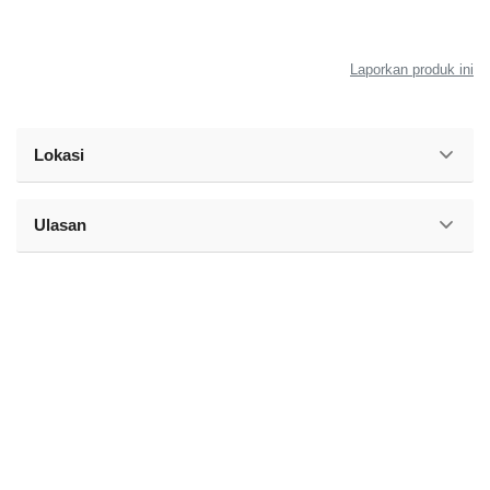
Laporkan produk ini
Lokasi
Ulasan