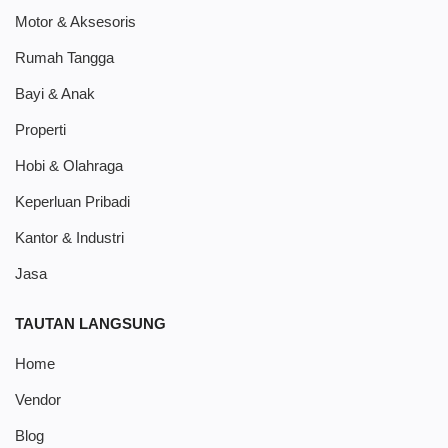
Motor & Aksesoris
Rumah Tangga
Bayi & Anak
Properti
Hobi & Olahraga
Keperluan Pribadi
Kantor & Industri
Jasa
TAUTAN LANGSUNG
Home
Vendor
Blog