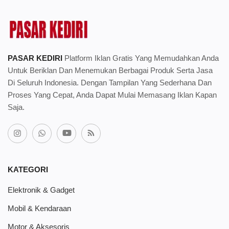
PASAR KEDIRI
Platform Iklan Gratis Yang Memudahkan Anda
Untuk Beriklan Dan Menemukan Berbagai Produk Serta Jasa
Di Seluruh Indonesia. Dengan Tampilan Yang Sederhana Dan
Proses Yang Cepat, Anda Dapat Mulai Memasang Iklan Kapan
Saja.
KATEGORI
Elektronik & Gadget
Mobil & Kendaraan
Motor & Aksesoris