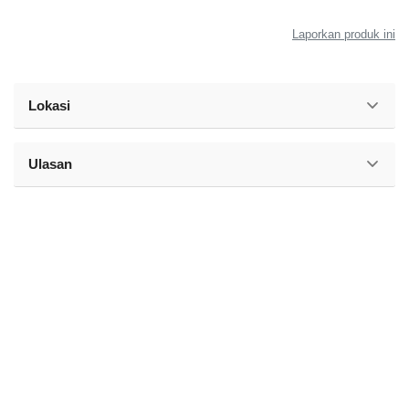
Laporkan produk ini
Lokasi
Ulasan