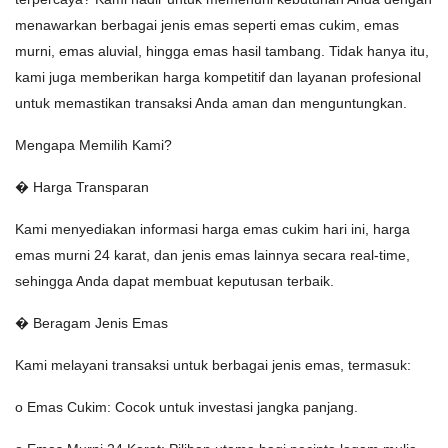
menawarkan berbagai jenis emas seperti emas cukim, emas
murni, emas aluvial, hingga emas hasil tambang. Tidak hanya itu,
kami juga memberikan harga kompetitif dan layanan profesional
untuk memastikan transaksi Anda aman dan menguntungkan.
Mengapa Memilih Kami?
� Harga Transparan
Kami menyediakan informasi harga emas cukim hari ini, harga
emas murni 24 karat, dan jenis emas lainnya secara real-time,
sehingga Anda dapat membuat keputusan terbaik.
� Beragam Jenis Emas
Kami melayani transaksi untuk berbagai jenis emas, termasuk:
o Emas Cukim: Cocok untuk investasi jangka panjang.