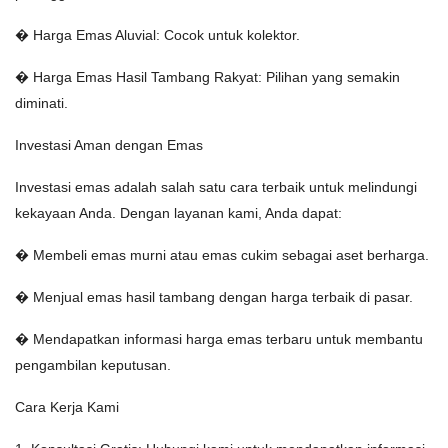
� Harga Emas Aluvial: Cocok untuk kolektor.
� Harga Emas Hasil Tambang Rakyat: Pilihan yang semakin
diminati.
Investasi Aman dengan Emas
Investasi emas adalah salah satu cara terbaik untuk melindungi
kekayaan Anda. Dengan layanan kami, Anda dapat:
� Membeli emas murni atau emas cukim sebagai aset berharga.
� Menjual emas hasil tambang dengan harga terbaik di pasar.
� Mendapatkan informasi harga emas terbaru untuk membantu
pengambilan keputusan.
Cara Kerja Kami