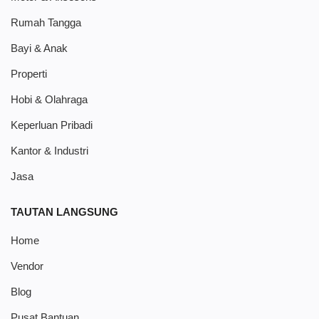
Rumah Tangga
Bayi & Anak
Properti
Hobi & Olahraga
Keperluan Pribadi
Kantor & Industri
Jasa
TAUTAN LANGSUNG
Home
Vendor
Blog
Pusat Bantuan