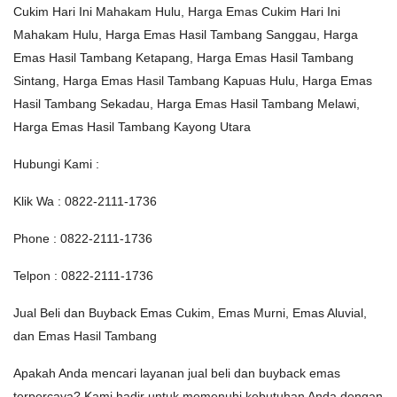
Cukim Hari Ini Mahakam Hulu, Harga Emas Cukim Hari Ini
Mahakam Hulu, Harga Emas Hasil Tambang Sanggau, Harga
Emas Hasil Tambang Ketapang, Harga Emas Hasil Tambang
Sintang, Harga Emas Hasil Tambang Kapuas Hulu, Harga Emas
Hasil Tambang Sekadau, Harga Emas Hasil Tambang Melawi,
Harga Emas Hasil Tambang Kayong Utara
Hubungi Kami :
Klik Wa : 0822-2111-1736
Phone : 0822-2111-1736
Telpon : 0822-2111-1736
Jual Beli dan Buyback Emas Cukim, Emas Murni, Emas Aluvial,
dan Emas Hasil Tambang
Apakah Anda mencari layanan jual beli dan buyback emas
terpercaya? Kami hadir untuk memenuhi kebutuhan Anda dengan