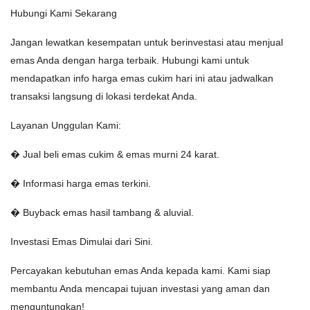
Hubungi Kami Sekarang
Jangan lewatkan kesempatan untuk berinvestasi atau menjual
emas Anda dengan harga terbaik. Hubungi kami untuk
mendapatkan info harga emas cukim hari ini atau jadwalkan
transaksi langsung di lokasi terdekat Anda.
Layanan Unggulan Kami:
� Jual beli emas cukim & emas murni 24 karat.
� Informasi harga emas terkini.
� Buyback emas hasil tambang & aluvial.
Investasi Emas Dimulai dari Sini.
Percayakan kebutuhan emas Anda kepada kami. Kami siap
membantu Anda mencapai tujuan investasi yang aman dan
menguntungkan!