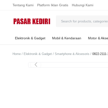
Tentang Kami
Platform Iklan Gratis
Hubungi Kami
Elektronik & Gadget
Mobil & Kendaraan
Motor & Akse
Home
Elektronik & Gadget
Smartphone & Aksesoris
0822-2111