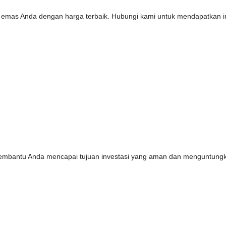
emas Anda dengan harga terbaik. Hubungi kami untuk mendapatkan inf
embantu Anda mencapai tujuan investasi yang aman dan menguntung