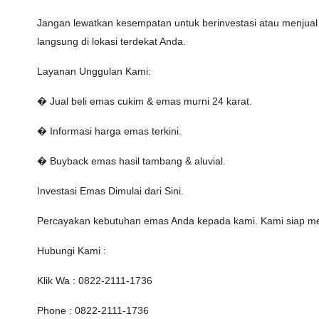
Jangan lewatkan kesempatan untuk berinvestasi atau menjual 
langsung di lokasi terdekat Anda.
Layanan Unggulan Kami:
� Jual beli emas cukim & emas murni 24 karat.
� Informasi harga emas terkini.
� Buyback emas hasil tambang & aluvial.
Investasi Emas Dimulai dari Sini.
Percayakan kebutuhan emas Anda kepada kami. Kami siap m
Hubungi Kami :
Klik Wa : 0822-2111-1736
Phone : 0822-2111-1736