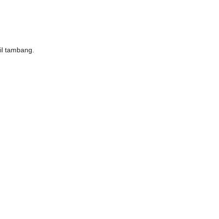
il tambang.