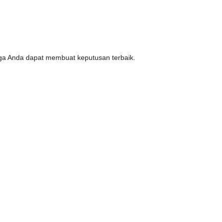
ngga Anda dapat membuat keputusan terbaik.