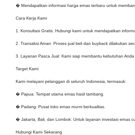
� Mendapatkan informasi harga emas terbaru untuk memban
Cara Kerja Kami
1. Konsultasi Gratis: Hubungi kami untuk mendapatkan informas
2. Transaksi Aman: Proses jual beli dan buyback dilakukan sec
3. Layanan Pasca Jual: Kami siap membantu kebutuhan Anda 
Target Kami
Kami melayani pelanggan di seluruh Indonesia, termasuk:
� Papua: Tempat utama emas hasil tambang.
� Padang: Pusat toko emas murni berkualitas.
� Jakarta, Bali, dan Lombok: Untuk layanan investasi emas c
Hubungi Kami Sekarang