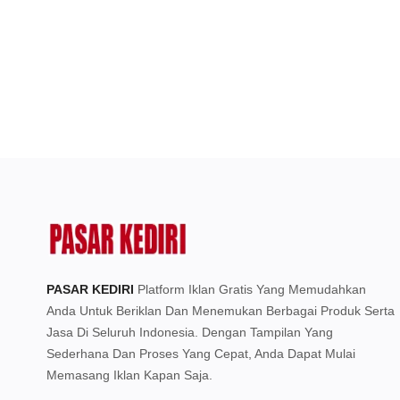
PASAR KEDIRI
Platform Iklan Gratis Yang Memudahkan
Anda Untuk Beriklan Dan Menemukan Berbagai Produk Serta
Jasa Di Seluruh Indonesia. Dengan Tampilan Yang
Sederhana Dan Proses Yang Cepat, Anda Dapat Mulai
Memasang Iklan Kapan Saja.