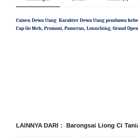
Caisen Dewa Uang
Karakter Dewa Uang pembawa kebe
Cap Go Meh, Promosi, Pameran, Lounching, Grand Open
LAINNYA DARI :
Barongsai Liong Ci Tani