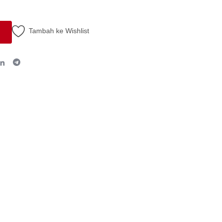
Tambah ke Wishlist