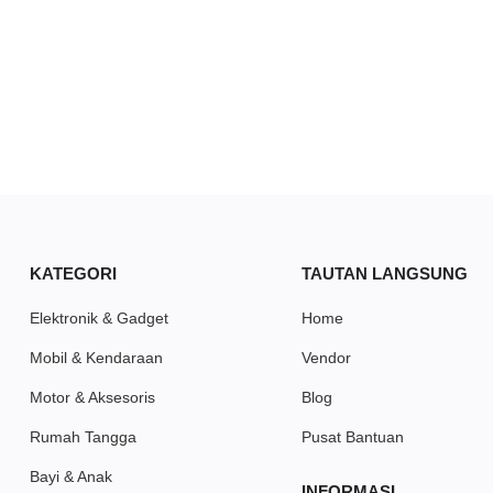
KATEGORI
TAUTAN LANGSUNG
Elektronik & Gadget
Home
Mobil & Kendaraan
Vendor
Motor & Aksesoris
Blog
Rumah Tangga
Pusat Bantuan
Bayi & Anak
INFORMASI