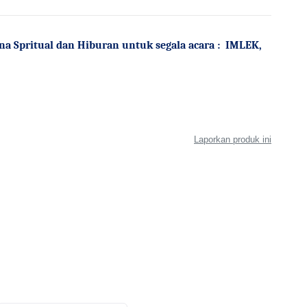
Spritual dan Hiburan untuk segala acara :
IMLEK,
Laporkan produk ini