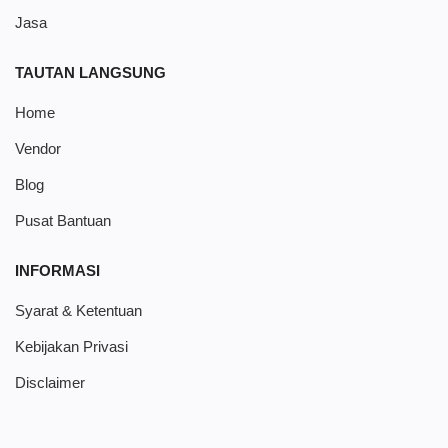
Jasa
TAUTAN LANGSUNG
Home
Vendor
Blog
Pusat Bantuan
INFORMASI
Syarat & Ketentuan
Kebijakan Privasi
Disclaimer