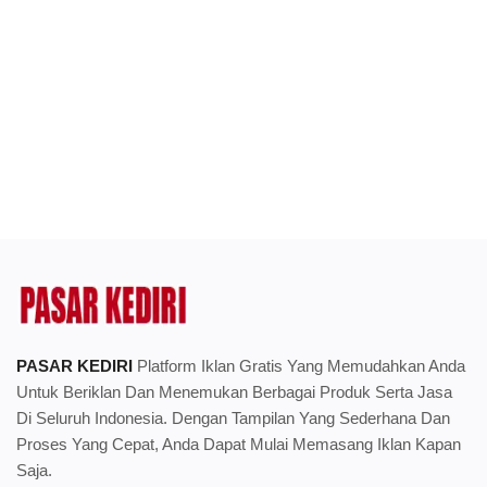
PASAR KEDIRI
Platform Iklan Gratis Yang Memudahkan Anda
Untuk Beriklan Dan Menemukan Berbagai Produk Serta Jasa
Di Seluruh Indonesia. Dengan Tampilan Yang Sederhana Dan
Proses Yang Cepat, Anda Dapat Mulai Memasang Iklan Kapan
Saja.