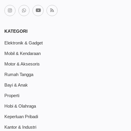
KATEGORI
Elektronik & Gadget
Mobil & Kendaraan
Motor & Aksesoris
Rumah Tangga
Bayi & Anak
Properti
Hobi & Olahraga
Keperluan Pribadi
Kantor & Industri