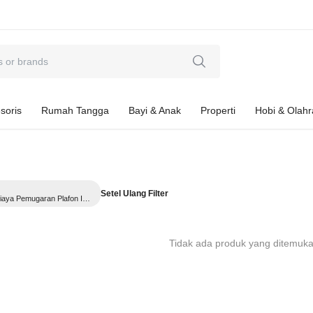
soris
Rumah Tangga
Bayi & Anak
Properti
Hobi & Olah
Setel Ulang Filter
WA 0852 2611 9277 Biaya Pemugaran Plafon Industrial Serpong Utara Kota Tangerang Selatan
Tidak ada produk yang ditemuka