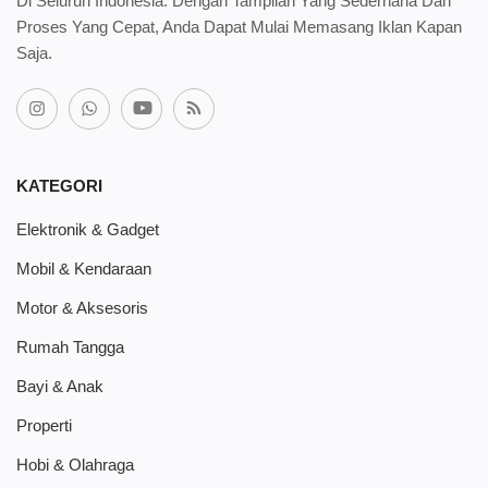
Di Seluruh Indonesia. Dengan Tampilan Yang Sederhana Dan
Proses Yang Cepat, Anda Dapat Mulai Memasang Iklan Kapan
Saja.
KATEGORI
Elektronik & Gadget
Mobil & Kendaraan
Motor & Aksesoris
Rumah Tangga
Bayi & Anak
Properti
Hobi & Olahraga