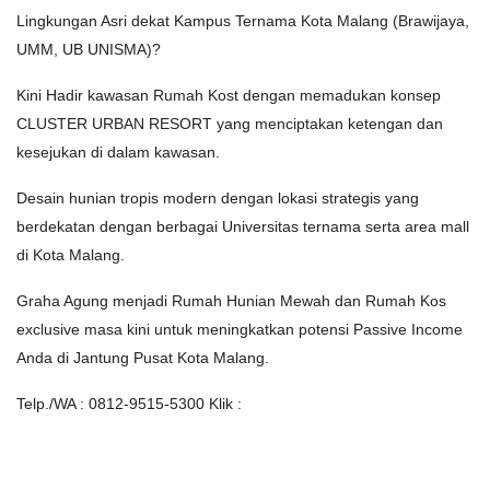
Lingkungan Asri dekat Kampus Ternama Kota Malang (Brawijaya,
UMM, UB UNISMA)?
Kini Hadir kawasan Rumah Kost dengan memadukan konsep
CLUSTER URBAN RESORT yang menciptakan ketengan dan
kesejukan di dalam kawasan.
Desain hunian tropis modern dengan lokasi strategis yang
berdekatan dengan berbagai Universitas ternama serta area mall
di Kota Malang.
Graha Agung menjadi Rumah Hunian Mewah dan Rumah Kos
exclusive masa kini untuk meningkatkan potensi Passive Income
Anda di Jantung Pusat Kota Malang.
Telp./WA : 0812-9515-5300 Klik :