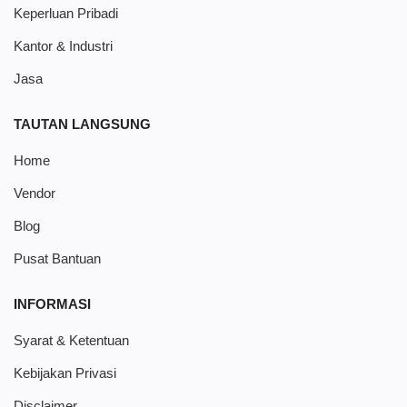
Keperluan Pribadi
Kantor & Industri
Jasa
TAUTAN LANGSUNG
Home
Vendor
Blog
Pusat Bantuan
INFORMASI
Syarat & Ketentuan
Kebijakan Privasi
Disclaimer