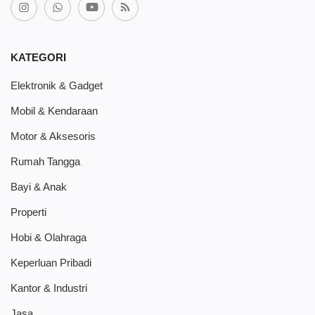
KATEGORI
Elektronik & Gadget
Mobil & Kendaraan
Motor & Aksesoris
Rumah Tangga
Bayi & Anak
Properti
Hobi & Olahraga
Keperluan Pribadi
Kantor & Industri
Jasa