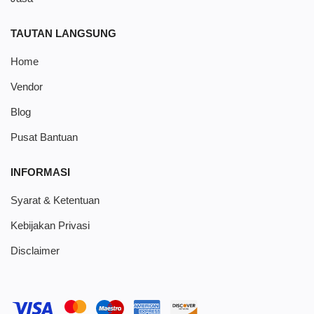
TAUTAN LANGSUNG
Home
Vendor
Blog
Pusat Bantuan
INFORMASI
Syarat & Ketentuan
Kebijakan Privasi
Disclaimer