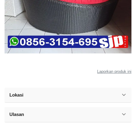
Laporkan produk ini
Lokasi
Ulasan