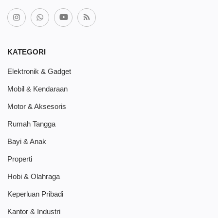
KATEGORI
Elektronik & Gadget
Mobil & Kendaraan
Motor & Aksesoris
Rumah Tangga
Bayi & Anak
Properti
Hobi & Olahraga
Keperluan Pribadi
Kantor & Industri