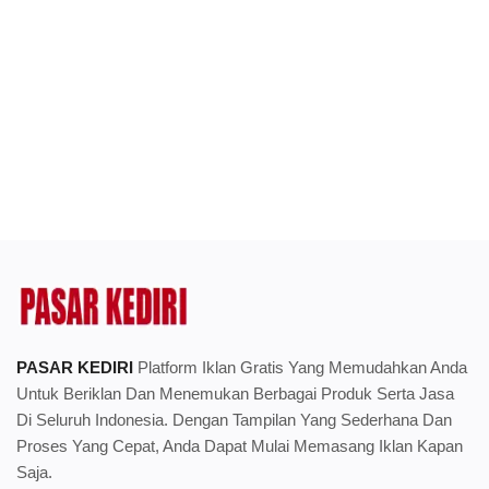
PASAR KEDIRI
Platform Iklan Gratis Yang Memudahkan Anda
Untuk Beriklan Dan Menemukan Berbagai Produk Serta Jasa
Di Seluruh Indonesia. Dengan Tampilan Yang Sederhana Dan
Proses Yang Cepat, Anda Dapat Mulai Memasang Iklan Kapan
Saja.