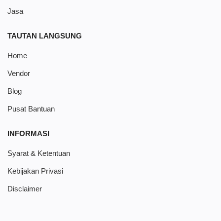
Jasa
TAUTAN LANGSUNG
Home
Vendor
Blog
Pusat Bantuan
INFORMASI
Syarat & Ketentuan
Kebijakan Privasi
Disclaimer