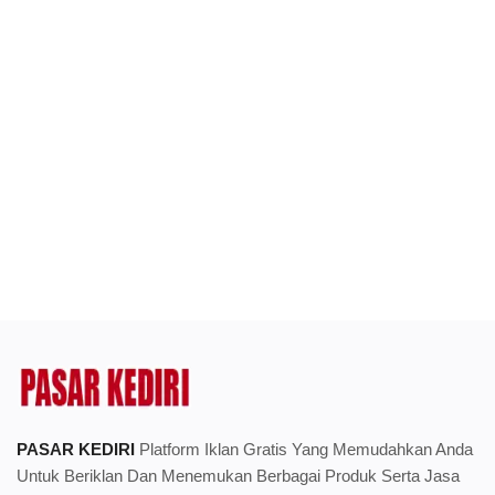
PASAR KEDIRI
Platform Iklan Gratis Yang Memudahkan Anda
Untuk Beriklan Dan Menemukan Berbagai Produk Serta Jasa