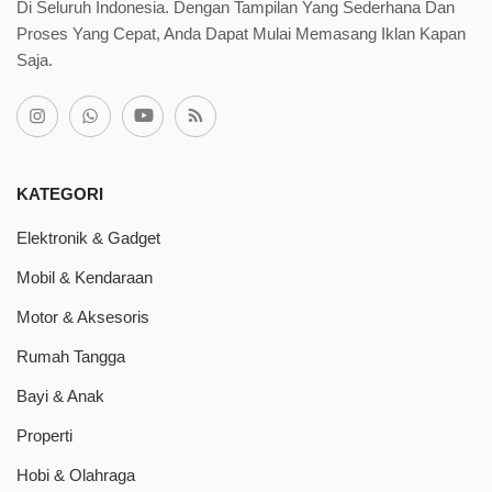
Di Seluruh Indonesia. Dengan Tampilan Yang Sederhana Dan
Proses Yang Cepat, Anda Dapat Mulai Memasang Iklan Kapan
Saja.
KATEGORI
Elektronik & Gadget
Mobil & Kendaraan
Motor & Aksesoris
Rumah Tangga
Bayi & Anak
Properti
Hobi & Olahraga