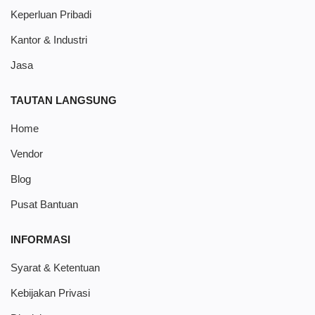
Keperluan Pribadi
Kantor & Industri
Jasa
TAUTAN LANGSUNG
Home
Vendor
Blog
Pusat Bantuan
INFORMASI
Syarat & Ketentuan
Kebijakan Privasi