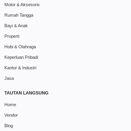
Motor & Aksesoris
Rumah Tangga
Bayi & Anak
Properti
Hobi & Olahraga
Keperluan Pribadi
Kantor & Industri
Jasa
TAUTAN LANGSUNG
Home
Vendor
Blog