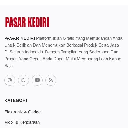
PASAR KEDIRI
Platform Iklan Gratis Yang Memudahkan Anda
Untuk Beriklan Dan Menemukan Berbagai Produk Serta Jasa
Di Seluruh Indonesia. Dengan Tampilan Yang Sederhana Dan
Proses Yang Cepat, Anda Dapat Mulai Memasang Iklan Kapan
Saja.
KATEGORI
Elektronik & Gadget
Mobil & Kendaraan