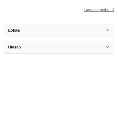
Laporkan produk ini
Lokasi
Ulasan