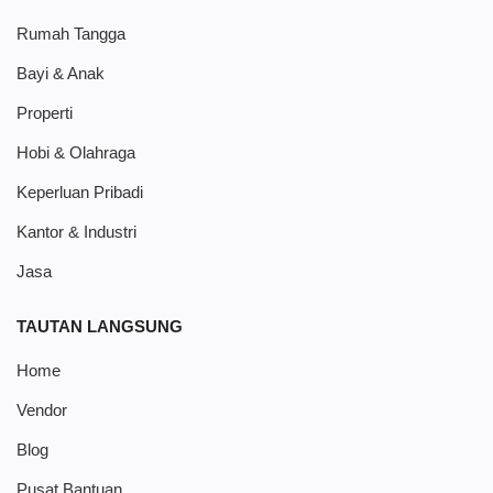
Rumah Tangga
Bayi & Anak
Properti
Hobi & Olahraga
Keperluan Pribadi
Kantor & Industri
Jasa
TAUTAN LANGSUNG
Home
Vendor
Blog
Pusat Bantuan