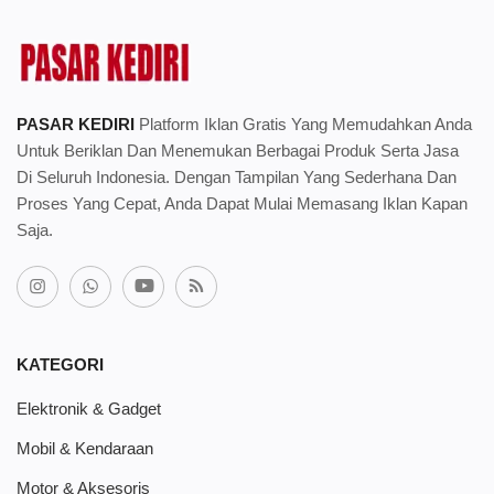
PASAR KEDIRI
Platform Iklan Gratis Yang Memudahkan Anda
Untuk Beriklan Dan Menemukan Berbagai Produk Serta Jasa
Di Seluruh Indonesia. Dengan Tampilan Yang Sederhana Dan
Proses Yang Cepat, Anda Dapat Mulai Memasang Iklan Kapan
Saja.
KATEGORI
Elektronik & Gadget
Mobil & Kendaraan
Motor & Aksesoris