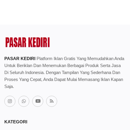
PASAR KEDIRI
Platform Iklan Gratis Yang Memudahkan Anda
Untuk Beriklan Dan Menemukan Berbagai Produk Serta Jasa
Di Seluruh Indonesia. Dengan Tampilan Yang Sederhana Dan
Proses Yang Cepat, Anda Dapat Mulai Memasang Iklan Kapan
Saja.
KATEGORI