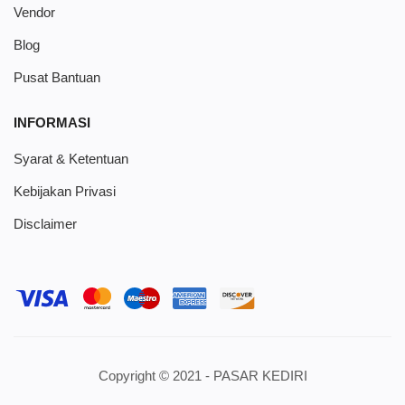
Vendor
Blog
Pusat Bantuan
INFORMASI
Syarat & Ketentuan
Kebijakan Privasi
Disclaimer
Copyright © 2021 - PASAR KEDIRI