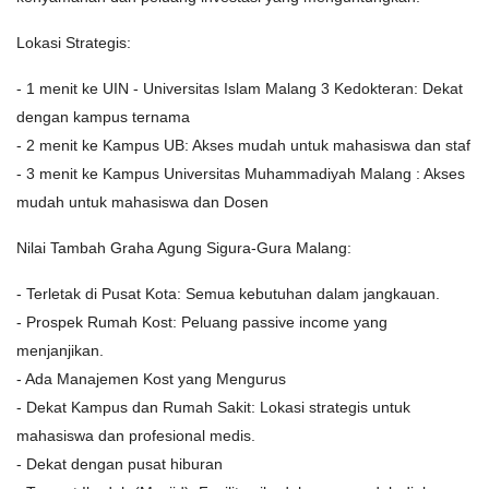
Lokasi Strategis:
- 1 menit ke UIN - Universitas Islam Malang 3 Kedokteran: Dekat
dengan kampus ternama
- 2 menit ke Kampus UB: Akses mudah untuk mahasiswa dan staf
- 3 menit ke Kampus Universitas Muhammadiyah Malang : Akses
mudah untuk mahasiswa dan Dosen
Nilai Tambah Graha Agung Sigura-Gura Malang:
- Terletak di Pusat Kota: Semua kebutuhan dalam jangkauan.
- Prospek Rumah Kost: Peluang passive income yang
menjanjikan.
- Ada Manajemen Kost yang Mengurus
- Dekat Kampus dan Rumah Sakit: Lokasi strategis untuk
mahasiswa dan profesional medis.
- Dekat dengan pusat hiburan