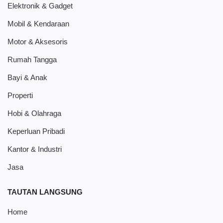
Elektronik & Gadget
Mobil & Kendaraan
Motor & Aksesoris
Rumah Tangga
Bayi & Anak
Properti
Hobi & Olahraga
Keperluan Pribadi
Kantor & Industri
Jasa
TAUTAN LANGSUNG
Home