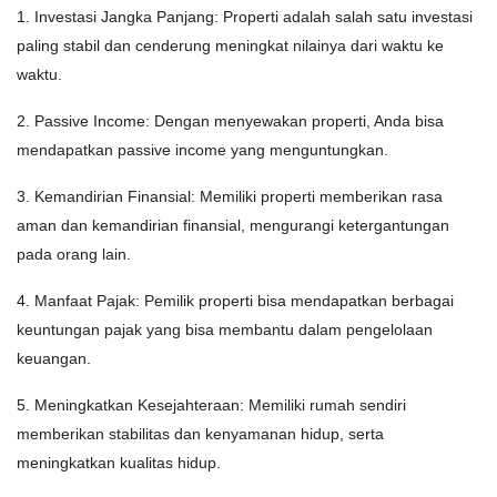
1. Investasi Jangka Panjang: Properti adalah salah satu investasi
paling stabil dan cenderung meningkat nilainya dari waktu ke
waktu.
2. Passive Income: Dengan menyewakan properti, Anda bisa
mendapatkan passive income yang menguntungkan.
3. Kemandirian Finansial: Memiliki properti memberikan rasa
aman dan kemandirian finansial, mengurangi ketergantungan
pada orang lain.
4. Manfaat Pajak: Pemilik properti bisa mendapatkan berbagai
keuntungan pajak yang bisa membantu dalam pengelolaan
keuangan.
5. Meningkatkan Kesejahteraan: Memiliki rumah sendiri
memberikan stabilitas dan kenyamanan hidup, serta
meningkatkan kualitas hidup.