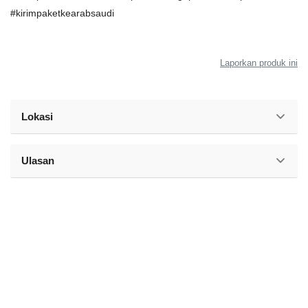
#kirimpaketkearabsaudi
Laporkan produk ini
Lokasi
Ulasan