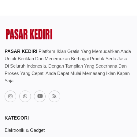
PASAR KEDIRI
Platform Iklan Gratis Yang Memudahkan Anda
Untuk Beriklan Dan Menemukan Berbagai Produk Serta Jasa
Di Seluruh Indonesia. Dengan Tampilan Yang Sederhana Dan
Proses Yang Cepat, Anda Dapat Mulai Memasang Iklan Kapan
Saja.
KATEGORI
Elektronik & Gadget