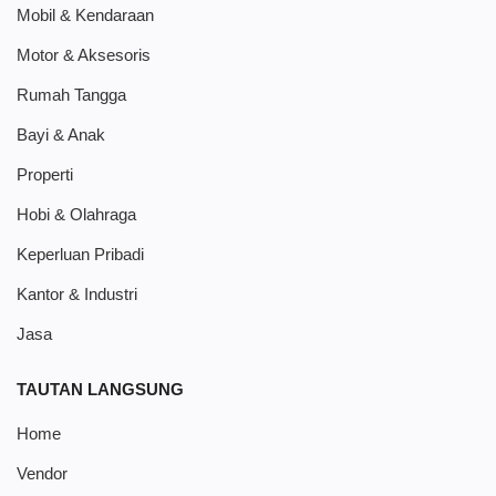
Mobil & Kendaraan
Motor & Aksesoris
Rumah Tangga
Bayi & Anak
Properti
Hobi & Olahraga
Keperluan Pribadi
Kantor & Industri
Jasa
TAUTAN LANGSUNG
Home
Vendor