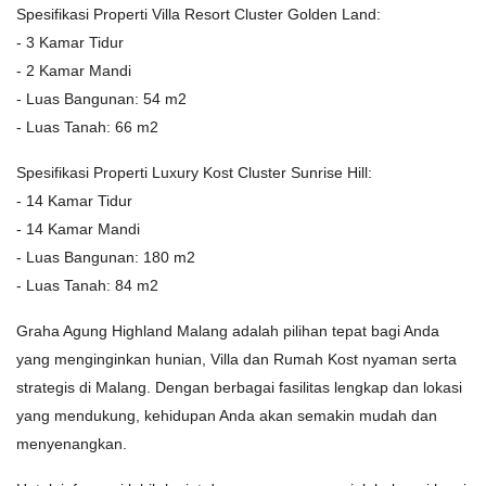
Spesifikasi Properti Villa Resort Cluster Golden Land:
- 3 Kamar Tidur
- 2 Kamar Mandi
- Luas Bangunan: 54 m2
- Luas Tanah: 66 m2
Spesifikasi Properti Luxury Kost Cluster Sunrise Hill:
- 14 Kamar Tidur
- 14 Kamar Mandi
- Luas Bangunan: 180 m2
- Luas Tanah: 84 m2
Graha Agung Highland Malang adalah pilihan tepat bagi Anda
yang menginginkan hunian, Villa dan Rumah Kost nyaman serta
strategis di Malang. Dengan berbagai fasilitas lengkap dan lokasi
yang mendukung, kehidupan Anda akan semakin mudah dan
menyenangkan.