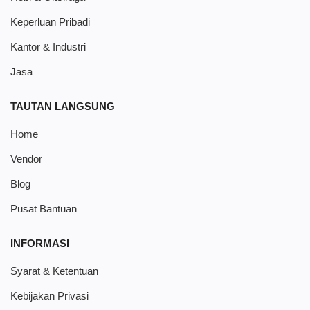
Keperluan Pribadi
Kantor & Industri
Jasa
TAUTAN LANGSUNG
Home
Vendor
Blog
Pusat Bantuan
INFORMASI
Syarat & Ketentuan
Kebijakan Privasi