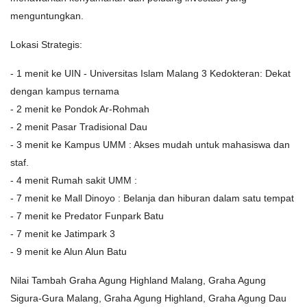
menguntungkan.
Lokasi Strategis:
- 1 menit ke UIN - Universitas Islam Malang 3 Kedokteran: Dekat
dengan kampus ternama
- 2 menit ke Pondok Ar-Rohmah
- 2 menit Pasar Tradisional Dau
- 3 menit ke Kampus UMM : Akses mudah untuk mahasiswa dan
staf.
- 4 menit Rumah sakit UMM :
- 7 menit ke Mall Dinoyo : Belanja dan hiburan dalam satu tempat
- 7 menit ke Predator Funpark Batu
- 7 menit ke Jatimpark 3
- 9 menit ke Alun Alun Batu
Nilai Tambah Graha Agung Highland Malang, Graha Agung
Sigura-Gura Malang, Graha Agung Highland, Graha Agung Dau