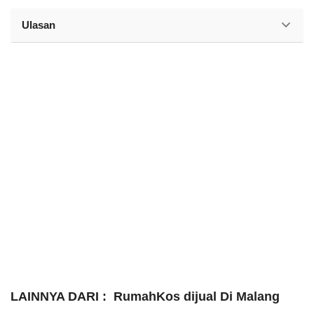
Ulasan
LAINNYA DARI :
RumahKos dijual Di Malang