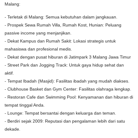
Malang:
- Terletak di Malang: Semua kebutuhan dalam jangkauan.
- Prospek Sewa Rumah Villa, Rumah Kost, Hunian: Peluang
passive income yang menjanjikan.
- Dekat Kampus dan Rumah Sakit: Lokasi strategis untuk
mahasiswa dan profesional medis.
- Dekat dengan pusat hiburan di Jatimpark 3 Malang Jawa Timur
- Street Park dan Jogging Track: Untuk gaya hidup sehat dan
aktif.
- Tempat Ibadah (Masjid): Fasilitas ibadah yang mudah diakses.
- Clubhouse Basket dan Gym Center: Fasilitas olahraga lengkap.
- Restoran Cafe dan Swimming Pool: Kenyamanan dan hiburan di
tempat tinggal Anda.
- Lounge: Tempat bersantai dengan keluarga dan teman.
- Berdiri sejak 2009: Reputasi dan pengalaman lebih dari satu
dekade.