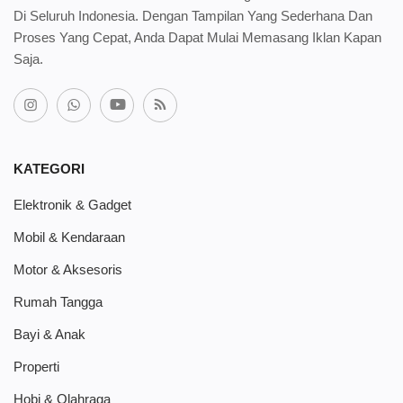
Di Seluruh Indonesia. Dengan Tampilan Yang Sederhana Dan
Proses Yang Cepat, Anda Dapat Mulai Memasang Iklan Kapan
Saja.
KATEGORI
Elektronik & Gadget
Mobil & Kendaraan
Motor & Aksesoris
Rumah Tangga
Bayi & Anak
Properti
Hobi & Olahraga