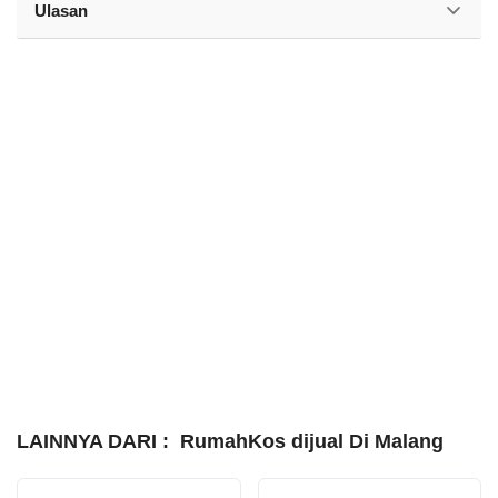
Ulasan
LAINNYA DARI :
RumahKos dijual Di Malang