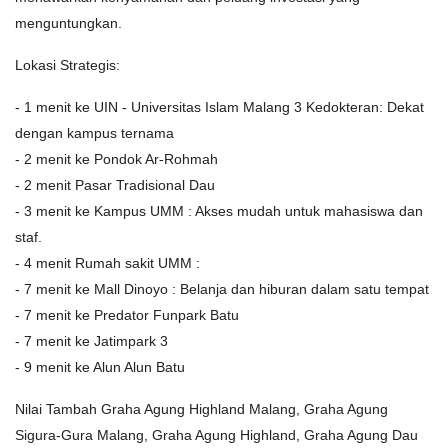
menguntungkan.
Lokasi Strategis:
- 1 menit ke UIN - Universitas Islam Malang 3 Kedokteran: Dekat
dengan kampus ternama
- 2 menit ke Pondok Ar-Rohmah
- 2 menit Pasar Tradisional Dau
- 3 menit ke Kampus UMM : Akses mudah untuk mahasiswa dan
staf.
- 4 menit Rumah sakit UMM :
- 7 menit ke Mall Dinoyo : Belanja dan hiburan dalam satu tempat
- 7 menit ke Predator Funpark Batu
- 7 menit ke Jatimpark 3
- 9 menit ke Alun Alun Batu
Nilai Tambah Graha Agung Highland Malang, Graha Agung
Sigura-Gura Malang, Graha Agung Highland, Graha Agung Dau