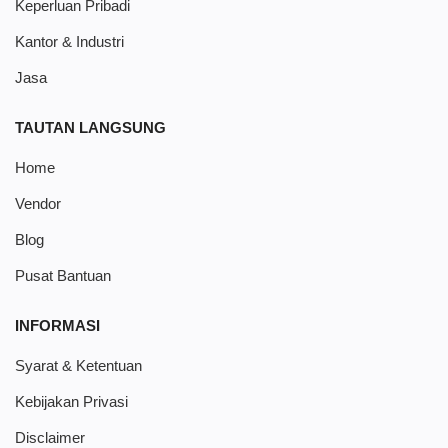
Keperluan Pribadi
Kantor & Industri
Jasa
TAUTAN LANGSUNG
Home
Vendor
Blog
Pusat Bantuan
INFORMASI
Syarat & Ketentuan
Kebijakan Privasi
Disclaimer