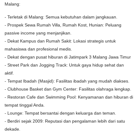
Malang:
- Terletak di Malang: Semua kebutuhan dalam jangkauan.
- Prospek Sewa Rumah Villa, Rumah Kost, Hunian: Peluang
passive income yang menjanjikan.
- Dekat Kampus dan Rumah Sakit: Lokasi strategis untuk
mahasiswa dan profesional medis.
- Dekat dengan pusat hiburan di Jatimpark 3 Malang Jawa Timur
- Street Park dan Jogging Track: Untuk gaya hidup sehat dan
aktif.
- Tempat Ibadah (Masjid): Fasilitas ibadah yang mudah diakses.
- Clubhouse Basket dan Gym Center: Fasilitas olahraga lengkap.
- Restoran Cafe dan Swimming Pool: Kenyamanan dan hiburan di
tempat tinggal Anda.
- Lounge: Tempat bersantai dengan keluarga dan teman.
- Berdiri sejak 2009: Reputasi dan pengalaman lebih dari satu
dekade.