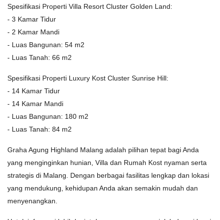
Spesifikasi Properti Villa Resort Cluster Golden Land:
- 3 Kamar Tidur
- 2 Kamar Mandi
- Luas Bangunan: 54 m2
- Luas Tanah: 66 m2
Spesifikasi Properti Luxury Kost Cluster Sunrise Hill:
- 14 Kamar Tidur
- 14 Kamar Mandi
- Luas Bangunan: 180 m2
- Luas Tanah: 84 m2
Graha Agung Highland Malang adalah pilihan tepat bagi Anda
yang menginginkan hunian, Villa dan Rumah Kost nyaman serta
strategis di Malang. Dengan berbagai fasilitas lengkap dan lokasi
yang mendukung, kehidupan Anda akan semakin mudah dan
menyenangkan.