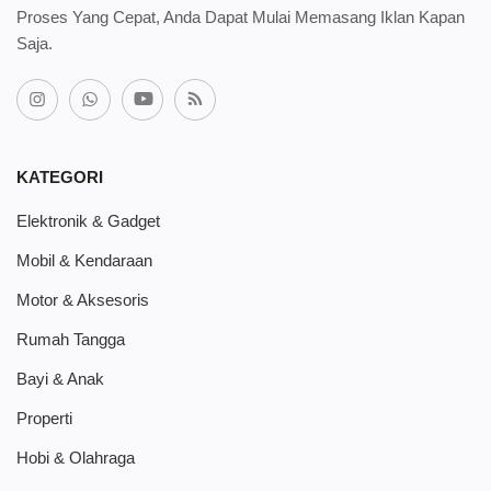
Proses Yang Cepat, Anda Dapat Mulai Memasang Iklan Kapan
Saja.
KATEGORI
Elektronik & Gadget
Mobil & Kendaraan
Motor & Aksesoris
Rumah Tangga
Bayi & Anak
Properti
Hobi & Olahraga