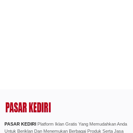
PASAR KEDIRI
Platform Iklan Gratis Yang Memudahkan Anda
Untuk Beriklan Dan Menemukan Berbagai Produk Serta Jasa