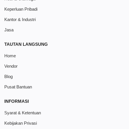
Keperluan Pribadi
Kantor & Industri
Jasa
TAUTAN LANGSUNG
Home
Vendor
Blog
Pusat Bantuan
INFORMASI
Syarat & Ketentuan
Kebijakan Privasi