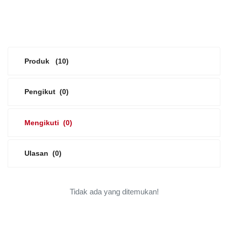
Produk
(10)
Pengikut
(0)
Mengikuti
(0)
Ulasan
(0)
Tidak ada yang ditemukan!