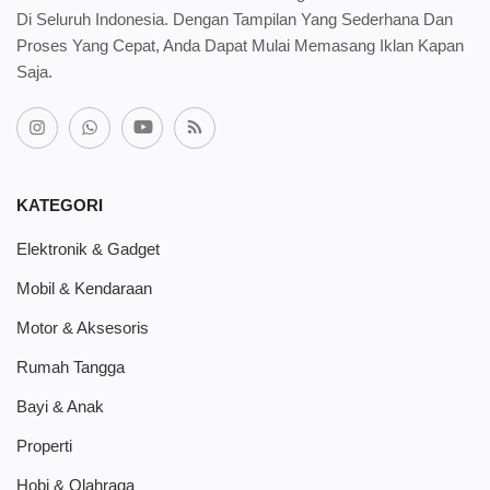
Di Seluruh Indonesia. Dengan Tampilan Yang Sederhana Dan
Proses Yang Cepat, Anda Dapat Mulai Memasang Iklan Kapan
Saja.
KATEGORI
Elektronik & Gadget
Mobil & Kendaraan
Motor & Aksesoris
Rumah Tangga
Bayi & Anak
Properti
Hobi & Olahraga