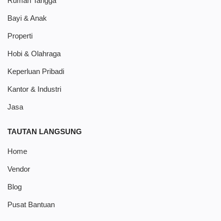
Rumah Tangga
Bayi & Anak
Properti
Hobi & Olahraga
Keperluan Pribadi
Kantor & Industri
Jasa
TAUTAN LANGSUNG
Home
Vendor
Blog
Pusat Bantuan