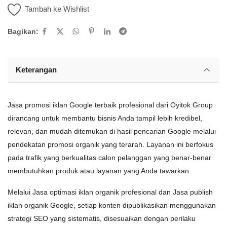
Tambah ke Wishlist
Bagikan:
Keterangan
Jasa promosi iklan Google terbaik profesional dari Oyitok Group
dirancang untuk membantu bisnis Anda tampil lebih kredibel,
relevan, dan mudah ditemukan di hasil pencarian Google melalui
pendekatan promosi organik yang terarah. Layanan ini berfokus
pada trafik yang berkualitas calon pelanggan yang benar-benar
membutuhkan produk atau layanan yang Anda tawarkan.
Melalui Jasa optimasi iklan organik profesional dan Jasa publish
iklan organik Google, setiap konten dipublikasikan menggunakan
strategi SEO yang sistematis, disesuaikan dengan perilaku