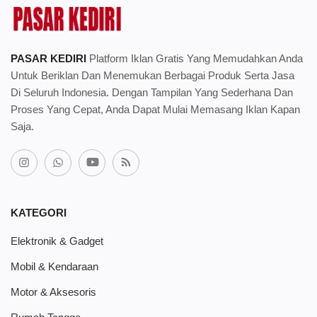
PASAR KEDIRI
Platform Iklan Gratis Yang Memudahkan Anda
Untuk Beriklan Dan Menemukan Berbagai Produk Serta Jasa
Di Seluruh Indonesia. Dengan Tampilan Yang Sederhana Dan
Proses Yang Cepat, Anda Dapat Mulai Memasang Iklan Kapan
Saja.
KATEGORI
Elektronik & Gadget
Mobil & Kendaraan
Motor & Aksesoris