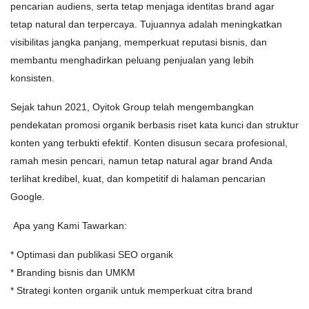
pencarian audiens, serta tetap menjaga identitas brand agar
tetap natural dan terpercaya. Tujuannya adalah meningkatkan
visibilitas jangka panjang, memperkuat reputasi bisnis, dan
membantu menghadirkan peluang penjualan yang lebih
konsisten.
Sejak tahun 2021, Oyitok Group telah mengembangkan
pendekatan promosi organik berbasis riset kata kunci dan struktur
konten yang terbukti efektif. Konten disusun secara profesional,
ramah mesin pencari, namun tetap natural agar brand Anda
terlihat kredibel, kuat, dan kompetitif di halaman pencarian
Google.
Apa yang Kami Tawarkan:
* Optimasi dan publikasi SEO organik
* Branding bisnis dan UMKM
* Strategi konten organik untuk memperkuat citra brand