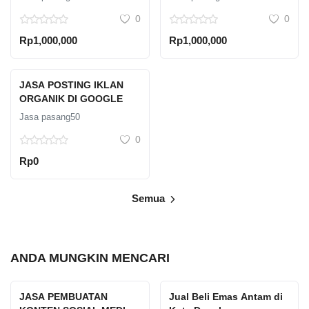
TERPERCAYA
0
0
Rp1,000,000
Rp1,000,000
JASA POSTING IKLAN
ORGANIK DI GOOGLE
Jasa pasang50
0
Rp0
Semua
ANDA MUNGKIN MENCARI
JASA PEMBUATAN
Jual Beli Emas Antam di