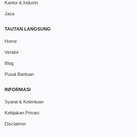
Kantor & Industri
Jasa
TAUTAN LANGSUNG
Home
Vendor
Blog
Pusat Bantuan
INFORMASI
Syarat & Ketentuan
Kebijakan Privasi
Disclaimer