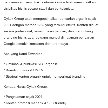
pencarian audiens. Fokus utama kami adalah meningkatkan
visibilitas bisnis secara stabil dan berkelanjutan.
Oyitok Group telah mengoptimalkan pencarian organik sejak
2021 dengan metode SEO yang terbukti efektif. Konten dibuat
secara profesional, ramah mesin pencari, dan mendukung
branding bisnis agar peluang muncul di halaman pencarian
Google semakin konsisten dan terpercaya.
Apa yang Kami Tawarkan:
* Optimasi & publikasi SEO organik
* Branding bisnis & UMKM
* Strategi konten organik untuk memperkuat branding
Kenapa Harus Oyitok Group:
* Pengalaman sejak 2021
* Konten promosi menarik & SEO friendly