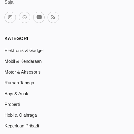
Saja.
KATEGORI
Elektronik & Gadget
Mobil & Kendaraan
Motor & Aksesoris
Rumah Tangga
Bayi & Anak
Properti
Hobi & Olahraga
Keperluan Pribadi