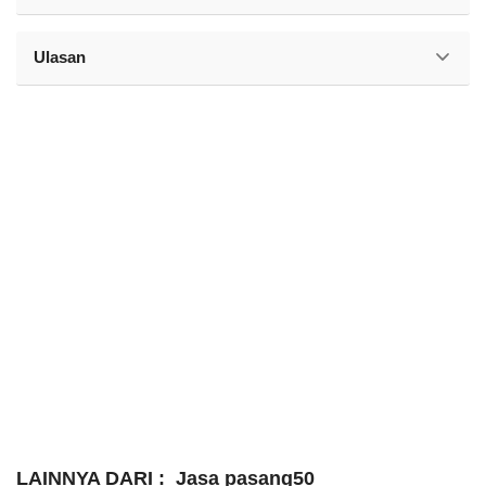
Ulasan
LAINNYA DARI :
Jasa pasang50