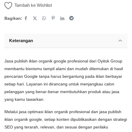
Tambah ke Wishlist
Bagikan:
Keterangan
Jasa publish iklan organik google profesional dari Oyitok Group
membantu bisnismu tampil alami dan mudah ditemukan di hasil
pencarian Google tanpa harus bergantung pada iklan berbayar
setiap hari. Layanan ini dirancang untuk menjangkau calon
pelanggan yang benar-benar membutuhkan produk atau jasa
yang kamu tawarkan.
Melalui jasa optimasi iklan organik profesional dan jasa publish
iklan organik google, setiap konten dipublikasikan dengan strategi
SEO yang terarah, relevan, dan sesuai dengan perilaku