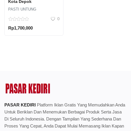
Kota Depok
PASTI UNTUNG
0
Rp1,700,000
PASAR KEDIRI
Platform Iklan Gratis Yang Memudahkan Anda
Untuk Beriklan Dan Menemukan Berbagai Produk Serta Jasa
Di Seluruh Indonesia. Dengan Tampilan Yang Sederhana Dan
Proses Yang Cepat, Anda Dapat Mulai Memasang Iklan Kapan