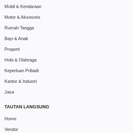
Mobil & Kendaraan
Motor & Aksesoris
Rumah Tangga
Bayi & Anak
Properti
Hobi & Olahraga
Keperluan Pribadi
Kantor & Industri
Jasa
TAUTAN LANGSUNG
Home
Vendor