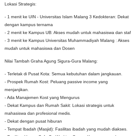
Lokasi Strategis:
- 1 menit ke UIN - Universitas Islam Malang 3 Kedokteran: Dekat
dengan kampus ternama
- 2 menit ke Kampus UB: Akses mudah untuk mahasiswa dan staf
- 3 menit ke Kampus Universitas Muhammadiyah Malang : Akses
mudah untuk mahasiswa dan Dosen
Nilai Tambah Graha Agung Sigura-Gura Malang:
- Terletak di Pusat Kota: Semua kebutuhan dalam jangkauan.
- Prospek Rumah Kost: Peluang passive income yang
menjanjikan.
- Ada Manajemen Kost yang Mengurus
- Dekat Kampus dan Rumah Sakit: Lokasi strategis untuk
mahasiswa dan profesional medis.
- Dekat dengan pusat hiburan
- Tempat Ibadah (Masjid): Fasilitas ibadah yang mudah diakses.