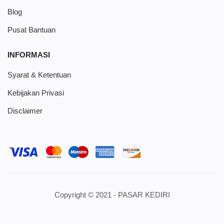
Blog
Pusat Bantuan
INFORMASI
Syarat & Ketentuan
Kebijakan Privasi
Disclaimer
Copyright © 2021 - PASAR KEDIRI