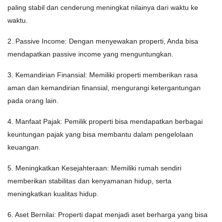
paling stabil dan cenderung meningkat nilainya dari waktu ke
waktu.
2. Passive Income: Dengan menyewakan properti, Anda bisa
mendapatkan passive income yang menguntungkan.
3. Kemandirian Finansial: Memiliki properti memberikan rasa
aman dan kemandirian finansial, mengurangi ketergantungan
pada orang lain.
4. Manfaat Pajak: Pemilik properti bisa mendapatkan berbagai
keuntungan pajak yang bisa membantu dalam pengelolaan
keuangan.
5. Meningkatkan Kesejahteraan: Memiliki rumah sendiri
memberikan stabilitas dan kenyamanan hidup, serta
meningkatkan kualitas hidup.
6. Aset Bernilai: Properti dapat menjadi aset berharga yang bisa