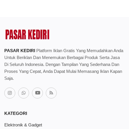
PASAR KEDIRI
Platform Iklan Gratis Yang Memudahkan Anda
Untuk Beriklan Dan Menemukan Berbagai Produk Serta Jasa
Di Seluruh Indonesia. Dengan Tampilan Yang Sederhana Dan
Proses Yang Cepat, Anda Dapat Mulai Memasang Iklan Kapan
Saja.
KATEGORI
Elektronik & Gadget