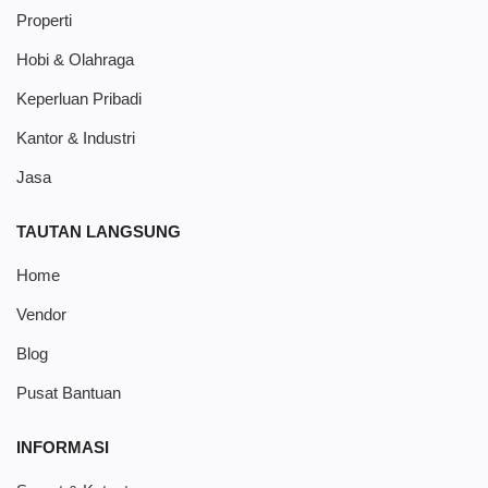
Properti
Hobi & Olahraga
Keperluan Pribadi
Kantor & Industri
Jasa
TAUTAN LANGSUNG
Home
Vendor
Blog
Pusat Bantuan
INFORMASI