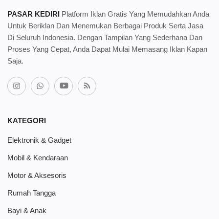
PASAR KEDIRI
Platform Iklan Gratis Yang Memudahkan Anda
Untuk Beriklan Dan Menemukan Berbagai Produk Serta Jasa
Di Seluruh Indonesia. Dengan Tampilan Yang Sederhana Dan
Proses Yang Cepat, Anda Dapat Mulai Memasang Iklan Kapan
Saja.
KATEGORI
Elektronik & Gadget
Mobil & Kendaraan
Motor & Aksesoris
Rumah Tangga
Bayi & Anak