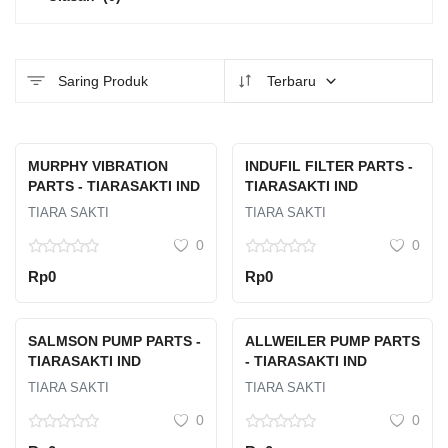
Saring Produk
Terbaru
MURPHY VIBRATION
INDUFIL FILTER PARTS -
PARTS - TIARASAKTI IND
TIARASAKTI IND
TIARA SAKTI
TIARA SAKTI
0
0
Rp0
Rp0
SALMSON PUMP PARTS -
ALLWEILER PUMP PARTS
TIARASAKTI IND
- TIARASAKTI IND
TIARA SAKTI
TIARA SAKTI
0
0