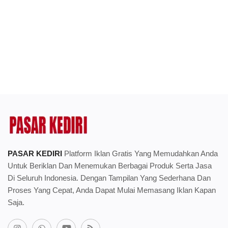
PASAR KEDIRI
Platform Iklan Gratis Yang Memudahkan Anda
Untuk Beriklan Dan Menemukan Berbagai Produk Serta Jasa
Di Seluruh Indonesia. Dengan Tampilan Yang Sederhana Dan
Proses Yang Cepat, Anda Dapat Mulai Memasang Iklan Kapan
Saja.