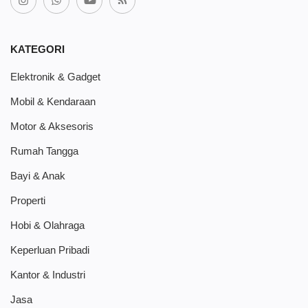
KATEGORI
Elektronik & Gadget
Mobil & Kendaraan
Motor & Aksesoris
Rumah Tangga
Bayi & Anak
Properti
Hobi & Olahraga
Keperluan Pribadi
Kantor & Industri
Jasa