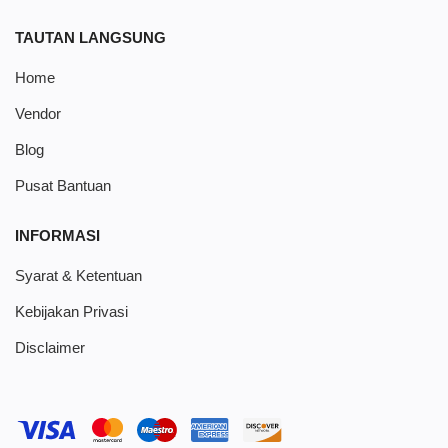
TAUTAN LANGSUNG
Home
Vendor
Blog
Pusat Bantuan
INFORMASI
Syarat & Ketentuan
Kebijakan Privasi
Disclaimer