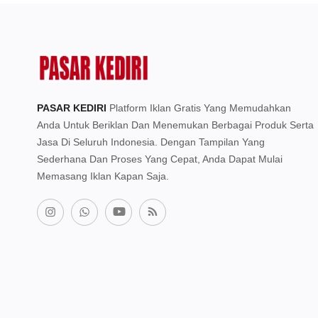
PASAR KEDIRI
Platform Iklan Gratis Yang Memudahkan
Anda Untuk Beriklan Dan Menemukan Berbagai Produk Serta
Jasa Di Seluruh Indonesia. Dengan Tampilan Yang
Sederhana Dan Proses Yang Cepat, Anda Dapat Mulai
Memasang Iklan Kapan Saja.