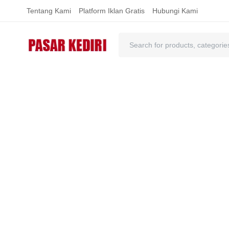
Tentang Kami
Platform Iklan Gratis
Hubungi Kami