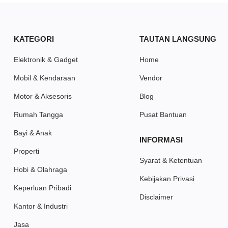
KATEGORI
TAUTAN LANGSUNG
Elektronik & Gadget
Home
Mobil & Kendaraan
Vendor
Motor & Aksesoris
Blog
Rumah Tangga
Pusat Bantuan
Bayi & Anak
INFORMASI
Properti
Syarat & Ketentuan
Hobi & Olahraga
Kebijakan Privasi
Keperluan Pribadi
Disclaimer
Kantor & Industri
Jasa