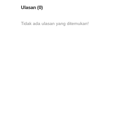
Ulasan (0)
Tidak ada ulasan yang ditemukan!