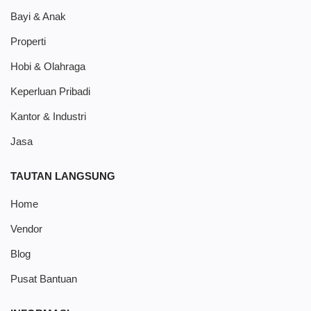
Bayi & Anak
Properti
Hobi & Olahraga
Keperluan Pribadi
Kantor & Industri
Jasa
TAUTAN LANGSUNG
Home
Vendor
Blog
Pusat Bantuan