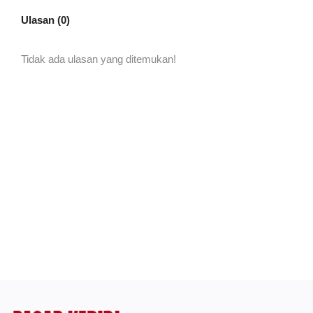
Ulasan (0)
Tidak ada ulasan yang ditemukan!