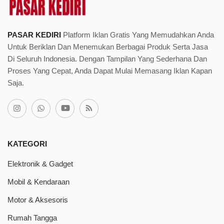
PASAR KEDIRI
Platform Iklan Gratis Yang Memudahkan Anda
Untuk Beriklan Dan Menemukan Berbagai Produk Serta Jasa
Di Seluruh Indonesia. Dengan Tampilan Yang Sederhana Dan
Proses Yang Cepat, Anda Dapat Mulai Memasang Iklan Kapan
Saja.
KATEGORI
Elektronik & Gadget
Mobil & Kendaraan
Motor & Aksesoris
Rumah Tangga