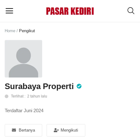
Home
Pengikut
Pasang
Iklan
MENU UTAMA
Kategori
Surabaya Properti
Terlihat : 2 tahun lalu
Home
Terdaftar Juni 2024
Wishlist
Blog
Bertanya
Mengikuti
Tentang Kami