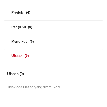
Platform Iklan Gratis
Produk
(4)
Hubungi Kami
Pengikut
(0)
Login
Mengikuti
(0)
Daftar
Lokasi
Ulasan
(0)
Ulasan (0)
Tidak ada ulasan yang ditemukan!